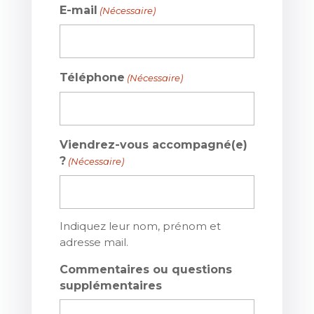
E-mail
(Nécessaire)
Téléphone
(Nécessaire)
Viendrez-vous accompagné(e)
?
(Nécessaire)
Indiquez leur nom, prénom et
adresse mail.
Commentaires ou questions
supplémentaires