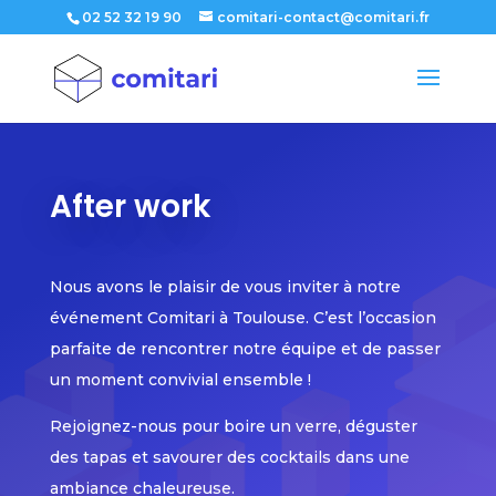
02 52 32 19 90
comitari-contact@comitari.fr
After work
Nous avons le plaisir de vous inviter à notre
événement Comitari à Toulouse. C’est l’occasion
parfaite de rencontrer notre équipe et de passer
un moment convivial ensemble !
Rejoignez-nous pour boire un verre, déguster
des tapas et savourer des cocktails dans une
ambiance chaleureuse.