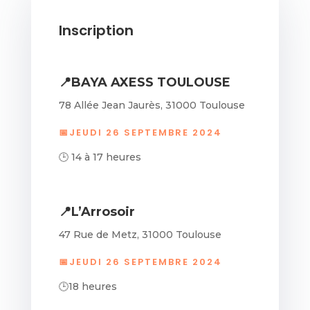
Inscription
📍BAYA AXESS TOULOUSE
78 Allée Jean Jaurès, 31000 Toulouse
📅JEUDI 26 SEPTEMBRE 2024
🕒 14 à 17 heures
📍L’Arrosoir
47 Rue de Metz, 31000 Toulouse
📅JEUDI 26 SEPTEMBRE 2024
🕒18 heures