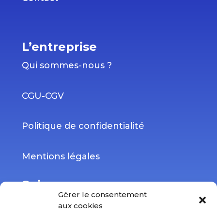
L’entreprise
Qui sommes-nous ?
CGU-CGV
Politique de confidentialité
Mentions légales
Suivez-nous
Gérer le consentement
aux cookies