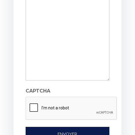
CAPTCHA