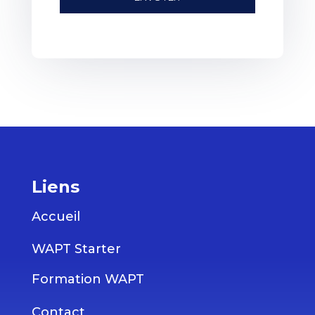
Liens
Accueil
WAPT Starter
Formation WAPT
Contact