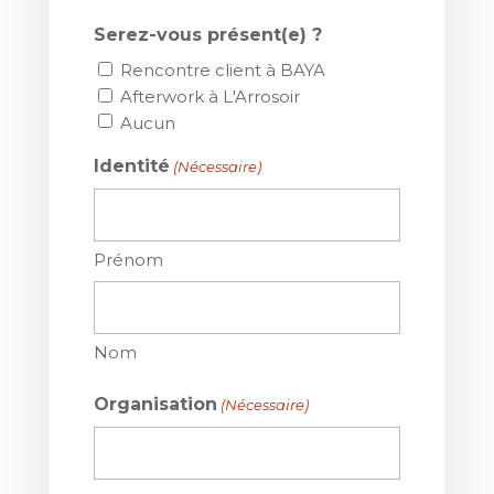
Serez-vous présent(e) ?
Rencontre client à BAYA
Afterwork à L'Arrosoir
Aucun
Identité
(Nécessaire)
Prénom
Nom
Organisation
(Nécessaire)