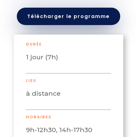
Télécharger le programme
DURÉE
1 jour (7h)
LIEU
à distance
HORAIRES
9h-12h30, 14h-17h30