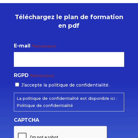
Téléchargez le plan de formation
en pdf
E-mail
(Nécessaire)
RGPD
(Nécessaire)
J’accepte la politique de confidentialité.
La politique de confidentialité est disponible ici :
Politique de confidentialité
CAPTCHA