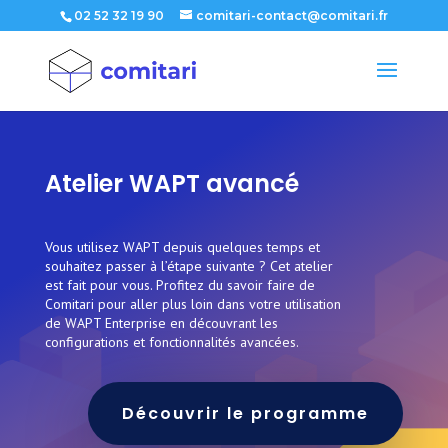
02 52 32 19 90
comitari-contact@comitari.fr
Atelier WAPT avancé
Vous utilisez WAPT depuis quelques temps et
souhaitez passer à l’étape suivante ? Cet atelier
est fait pour vous. Profitez du savoir faire de
Comitari pour aller plus loin dans votre utilisation
de WAPT Enterprise en découvrant les
configurations et fonctionnalités avancées.
Découvrir le programme