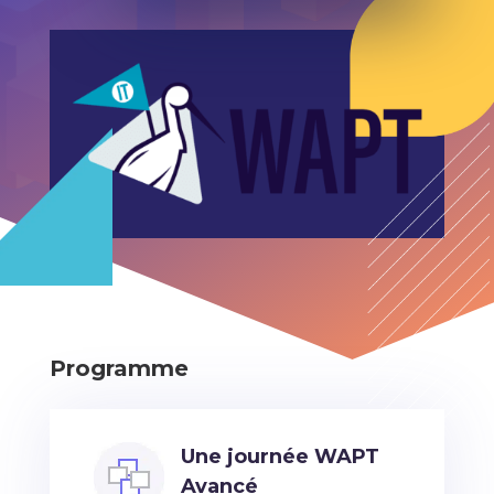
Programme
Une journée WAPT
Avancé