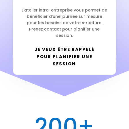
L'atelier intra-entreprise vous permet de
bénéficier d'une journée sur mesure
pour les besoins de votre structure.
Prenez contact pour planifier une
session.
JE VEUX ÊTRE RAPPELÉ
POUR PLANIFIER UNE
SESSION
200+