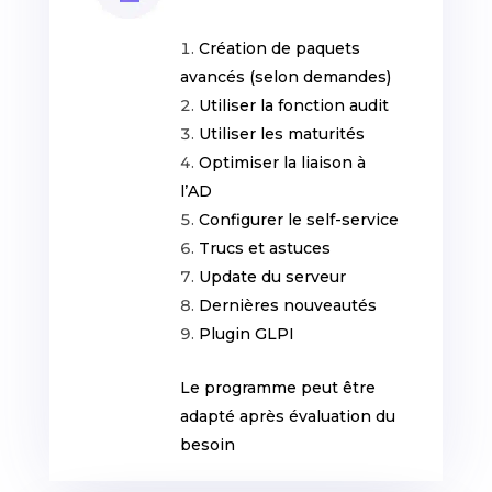
Création de paquets
avancés (selon demandes)
Utiliser la fonction audit
Utiliser les maturités
Optimiser la liaison à
l’AD
Configurer le self-service
Trucs et astuces
Update du serveur
Dernières nouveautés
Plugin GLPI
Le programme peut être
adapté après évaluation du
besoin