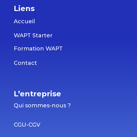
Liens
Accueil
WAPT Starter
Formation WAPT
Contact
L’entreprise
Qui sommes-nous ?
CGU-CGV