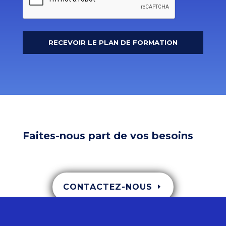
Faites-nous part de vos besoins
CONTACTEZ-NOUS