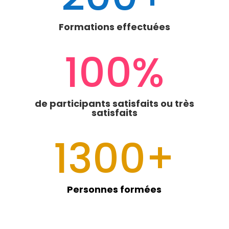
Formations effectuées
100
%
de participants satisfaits ou très
satisfaits
1300+
Personnes formées